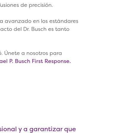
usiones de precisión.
 ha avanzado en los estándares
acto del Dr. Busch es tanto
. Únete a nosotros para
el P. Busch First Response.
ional y a garantizar que