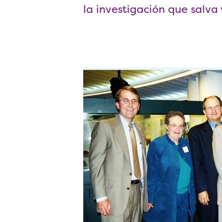
la investigación que salva