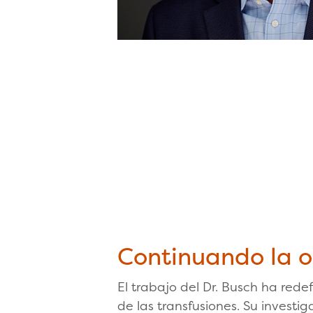
Continuando la o
El trabajo del Dr. Busch ha rede
de las transfusiones. Su investi