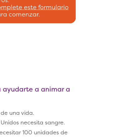
mplete este formulario
ra comenzar.
a ayudarte a animar a
de una vida.
 Unidos necesita sangre.
ecesitar 100 unidades de