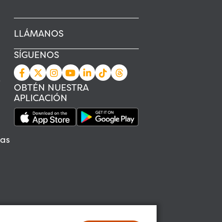
LLÁMANOS
SÍGUENOS
s
OBTÉN NUESTRA
APLICACIÓN
as