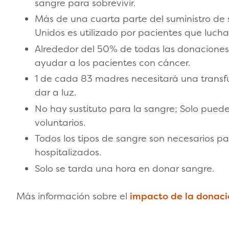
sangre para sobrevivir.
Más de una cuarta parte del suministro de 
Unidos es utilizado por pacientes que lucha
Alrededor del 50% de todas las donaciones
ayudar a los pacientes con cáncer.
1 de cada 83 madres necesitará una transf
dar a luz.
No hay sustituto para la sangre; Solo pued
voluntarios.
Todos los tipos de sangre son necesarios p
hospitalizados.
Solo se tarda una hora en donar sangre.
Más información sobre el
impacto de la donaci