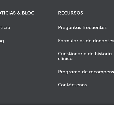
TICIAS & BLOG
RECURSOS
ticia
Preguntas frecuentes
og
Formularios de donante
Cuestionario de historia
clínica
Programa de recompens
Contáctenos