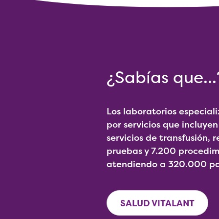
¿Sabías que...
Los laboratorios especial
por servicios que incluyen
servicios de transfusión, 
pruebas y 7.200 procedimi
atendiendo a 320.000 pa
SALUD VITALANT