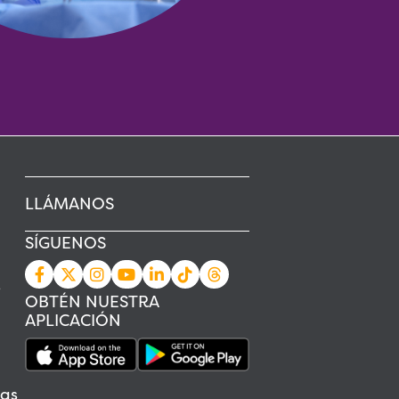
LLÁMANOS
SÍGUENOS
s
OBTÉN NUESTRA
APLICACIÓN
as