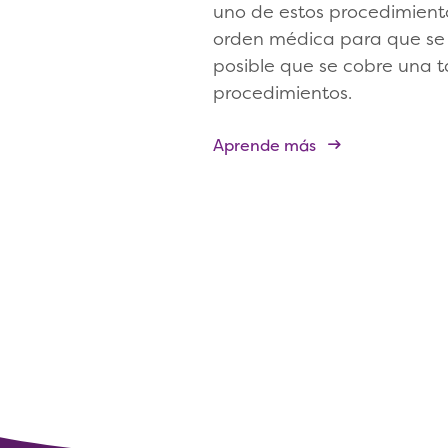
uno de estos procedimient
orden médica para que se l
posible que se cobre una ta
procedimientos.
Aprende más