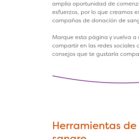
amplia oportunidad de comenzar
esfuerzos, por lo que creamos e
campañas de donación de sangr
Marque esta página y vuelva a 
compartir en las redes sociales 
consejos que te gustaría compar
Herramientas de
sangre