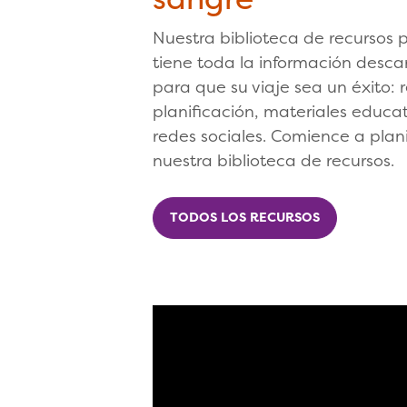
Nuestra biblioteca de recursos 
tiene toda la información desc
para que su viaje sea un éxito: 
planificación, materiales educa
redes sociales. Comience a plan
nuestra biblioteca de recursos.
TODOS LOS RECURSOS