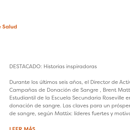
e Salud
DESTACADO: Historias inspiradoras
Durante los últimos seis años, el Director de Ac
Campañas de Donación de Sangre , Brent Mattix
Estudiantil de la Escuela Secundaria Roseville
donación de sangre. Las claves para un prósp
de sangre, según Mattix: líderes fuertes y motiv
LEER MÁS.