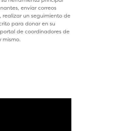
nantes, enviar correos
, realizar un seguimiento de
crito para donar en su
portal de coordinadores de
y mismo.