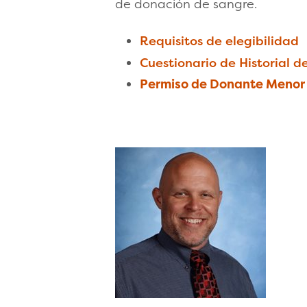
de donación de sangre.
Requisitos de elegibilidad
Cuestionario de Historial d
Permiso de Donante Menor