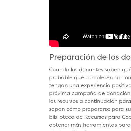
Preparación de los d
Cuando los donantes saben qué
probable que completen su don
tengan una experiencia positiva
próxima campaña de donación 
los recursos a continuación par
sepan cómo prepararse para su
biblioteca de Recursos para Co
obtener más herramientas par