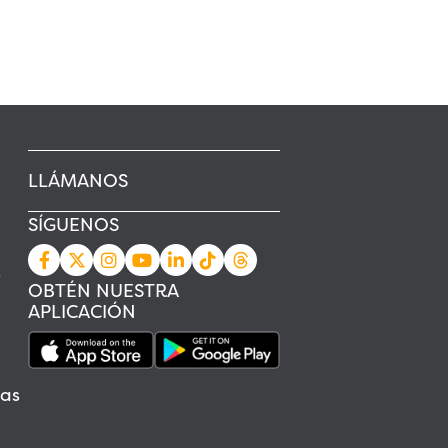
LLÁMANOS
SÍGUENOS
s
OBTÉN NUESTRA
APLICACIÓN
as