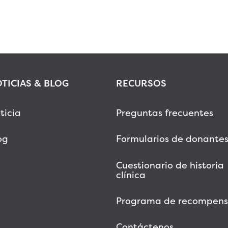
TICIAS & BLOG
RECURSOS
ticia
Preguntas frecuentes
og
Formularios de donante
Cuestionario de historia
clínica
Programa de recompens
Contáctenos