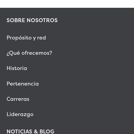
SOBRE NOSOTROS
Propósito y red
¿Qué ofrecemos?
Historia
Pertenencia
Carreras
Liderazgo
NOTICIAS & BLOG