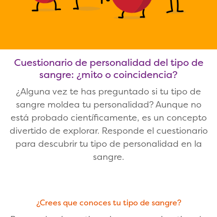
Cuestionario de personalidad del tipo de
sangre: ¿mito o coincidencia?
¿Alguna vez te has preguntado si tu tipo de
sangre moldea tu personalidad? Aunque no
está probado científicamente, es un concepto
divertido de explorar. Responde el cuestionario
para descubrir tu tipo de personalidad en la
sangre.
¿Crees que conoces tu tipo de sangre?