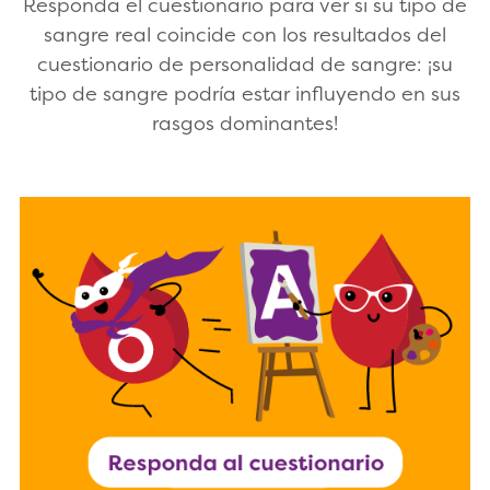
Responda el cuestionario para ver si su tipo de
sangre real coincide con los resultados del
cuestionario de personalidad de sangre: ¡su
tipo de sangre podría estar influyendo en sus
rasgos dominantes!