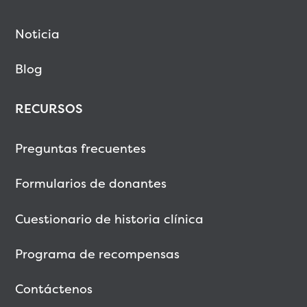
Noticia
Blog
RECURSOS
Preguntas frecuentes
Formularios de donantes
Cuestionario de historia clínica
Programa de recompensas
Contáctenos