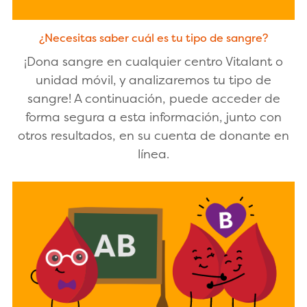
¿Necesitas saber cuál es tu tipo de sangre?
¡Dona sangre en cualquier centro Vitalant o
unidad móvil, y analizaremos tu tipo de
sangre! A continuación, puede acceder de
forma segura a esta información, junto con
otros resultados, en su cuenta de donante en
línea.