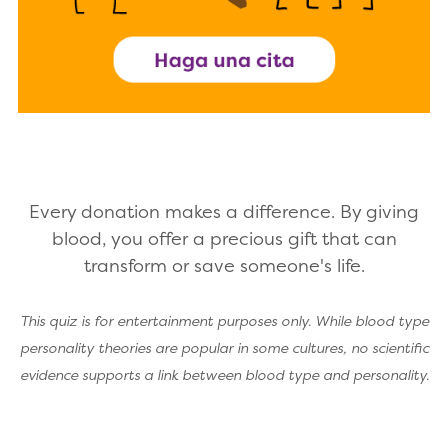
Every donation makes a difference. By giving
blood, you offer a precious gift that can
transform or save someone's life.
This quiz is for entertainment purposes only. While blood type
personality theories are popular in some cultures, no scientific
evidence supports a link between blood type and personality.