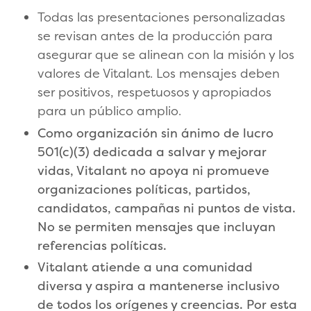
Todas las presentaciones personalizadas
se revisan antes de la producción para
asegurar que se alinean con la misión y los
valores de Vitalant. Los mensajes deben
ser positivos, respetuosos y apropiados
para un público amplio.
Como organización sin ánimo de lucro
501(c)(3) dedicada a salvar y mejorar
vidas, Vitalant no apoya ni promueve
organizaciones políticas, partidos,
candidatos, campañas ni puntos de vista.
No se permiten mensajes que incluyan
referencias políticas.
Vitalant atiende a una comunidad
diversa y aspira a mantenerse inclusivo
de todos los orígenes y creencias. Por esta