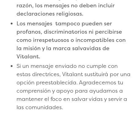
razón, los mensajes no deben incluir
declaraciones religiosas.
Los mensajes tampoco pueden ser
profanos, discriminatorios ni percibirse
como irrespetuosos o incompatibles con
la misión y la marca salvavidas de
Vitalant.
Si un mensaje enviado no cumple con
estas directrices, Vitalant sustituirá por una
opción preestablecida. Agradecemos tu
comprensión y apoyo para ayudarnos a
mantener el foco en salvar vidas y servir a
las comunidades.