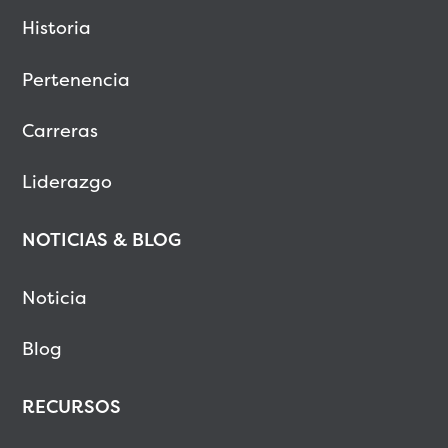
Historia
Pertenencia
Carreras
Liderazgo
NOTICIAS & BLOG
Noticia
Blog
RECURSOS