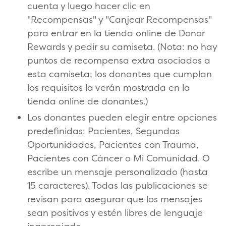
cuenta y luego hacer clic en
"Recompensas" y "Canjear Recompensas"
para entrar en la tienda online de Donor
Rewards y pedir su camiseta. (Nota: no hay
puntos de recompensa extra asociados a
esta camiseta; los donantes que cumplan
los requisitos la verán mostrada en la
tienda online de donantes.)
Los donantes pueden elegir entre opciones
predefinidas: Pacientes, Segundas
Oportunidades, Pacientes con Trauma,
Pacientes con Cáncer o Mi Comunidad. O
escribe un mensaje personalizado (hasta
15 caracteres). Todas las publicaciones se
revisan para asegurar que los mensajes
sean positivos y estén libres de lenguaje