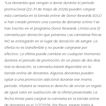
*Los donantes que vengan a donar durante el periodo
promocional (22-31 de mayo de 2026) pueden canjear
esta camiseta en la tienda online de Donor Rewards SOLO
si han creado primero una cuenta de donante online Y se
han inscrito en el programa Donor Rewards. Limita una (1)
camiseta por donación que presenta. Las camisetas físicas
NO se entregarán en el lugar de donación de sangre. La
oferta no es transferible y no puede canjearse por
efectivo. La oferta puede cambiar en cualquier momento
durante el periodo de promoción. En un plazo de dos días
tras la donación, la camiseta estará disponible en la
tienda online de donantes. Algunos donantes pueden
optar a una promoción adicional durante ese mismo
periodo. Vitalant se reserva el derecho de enviar un regalo
de igual valor en sustitución de la oferta presentada. La
fecha límite para canjear la camiseta en la tienda online
de donantes es el 2/7/2026. Por favor, espere hasta 4