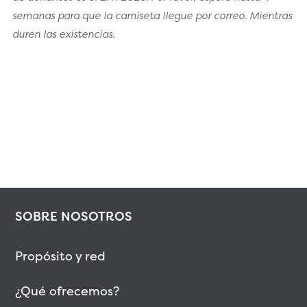
semanas para que la camiseta llegue por correo. Mientras
duren las existencias.
SOBRE NOSOTROS
Propósito y red
¿Qué ofrecemos?