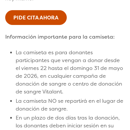
PIDE CITA AHORA
Información importante para la camiseta:
La camiseta es para donantes
participantes que vengan a donar desde
el viernes 22 hasta el domingo 31 de mayo
de 2026, en cualquier campaña de
donación de sangre o centro de donación
de sangre Vitalant.
La camiseta NO se repartirá en el lugar de
donación de sangre.
En un plazo de dos días tras la donación,
los donantes deben iniciar sesión en su