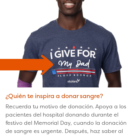
¿Quién te inspira a donar sangre?
Recuerda tu motivo de donación. Apoya a los
pacientes del hospital donando durante el
festivo del Memorial Day, cuando la donación
de sangre es urgente. Después, haz saber al