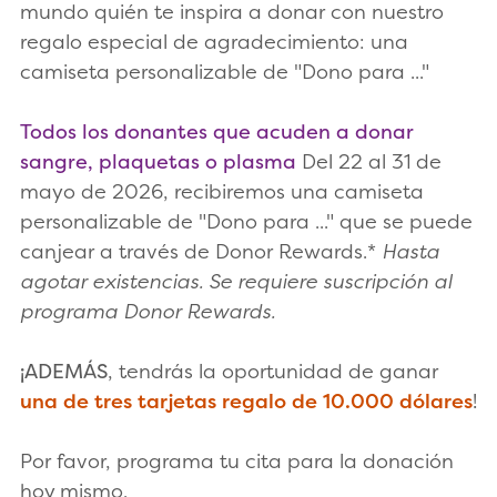
mundo quién te inspira a donar con nuestro
regalo especial de agradecimiento: una
camiseta personalizable de "Dono para ..."
Todos los donantes que acuden a donar
sangre, plaquetas o plasma
Del 22 al 31 de
mayo de 2026, recibiremos una camiseta
personalizable de "Dono para ..." que se puede
canjear a través de Donor Rewards.*
Hasta
agotar existencias. Se requiere suscripción al
programa Donor Rewards.
¡ADEMÁS
, tendrás la oportunidad de ganar
una de tres tarjetas regalo de 10.000 dólares
!
Por favor, programa tu cita para la donación
hoy mismo.