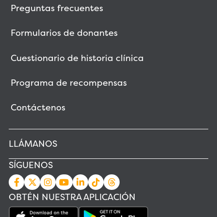
Preguntas frecuentes
Formularios de donantes
Cuestionario de historia clínica
Programa de recompensas
Contáctenos
LLÁMANOS
SÍGUENOS
OBTÉN NUESTRA APLICACIÓN