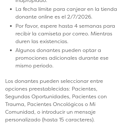
inapropiado.
La fecha límite para canjear en la tienda
donante online es el 2/7/2026.
Por favor, espere hasta 4 semanas para
recibir la camiseta por correo. Mientras
duren las existencias.
Algunos donantes pueden optar a
promociones adicionales durante ese
mismo periodo.
Los donantes pueden seleccionar entre
opciones preestablecidas: Pacientes,
Segundas Oportunidades, Pacientes con
Trauma, Pacientes Oncológicos o Mi
Comunidad, o introducir un mensaje
personalizado (hasta 15 caracteres).