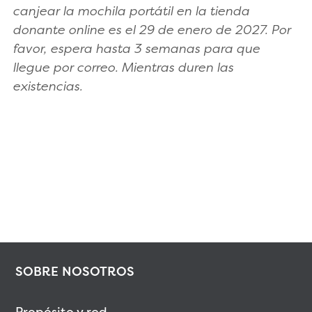
canjear la mochila portátil en la tienda
donante online es el 29 de enero de 2027. Por
favor, espera hasta 3 semanas para que
llegue por correo. Mientras duren las
existencias.
SOBRE NOSOTROS
Propósito y red