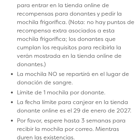
para entrar en la tienda online de
recompensas para donantes y pedir la
mochila frigorífica. (Nota: no hay puntos de
recompensa extra asociados a esta
mochila frigorífica; los donantes que
cumplan los requisitos para recibirla la
verán mostrada en la tienda online de
donantes.)
La mochila NO se repartirá en el lugar de
donación de sangre.
Límite de 1 mochila por donante.
La fecha límite para canjear en la tienda
donante online es el 29 de enero de 2027.
Por favor, espere hasta 3 semanas para
recibir la mochila por correo. Mientras
duren las existencias.