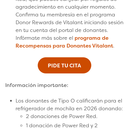
agradecimiento en cualquier momento.
Confirma tu membresía en el programa
Donor Rewards de Vitalant iniciando sesión
en tu cuenta del portal de donantes.
Infórmate más sobre el
programa de
Recompensas para Donantes Vitalant
.
PIDE TU CITA
Información importante:
Los donantes de Tipo O calificarán para el
refrigerador de mochila en 2026 donando:
2 donaciones de Power Red.
1 donación de Power Red y 2