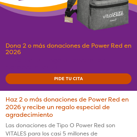
Dona 2 o más donaciones de Power Red en
2026
y Recibe un Regalo Especial de
Agradecimiento
PIDE TU CITA
Haz 2 o más donaciones de Power Red en
2026 y recibe un regalo especial de
agradecimiento
Las donaciones de Tipo O Power Red son
VITALES para los casi 5 millones de