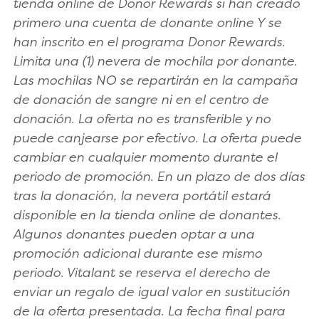
tienda online de Donor Rewards si han creado
primero una cuenta de donante online Y se
han inscrito en el programa Donor Rewards.
Limita una (1) nevera de mochila por donante.
Las mochilas NO se repartirán en la campaña
de donación de sangre ni en el centro de
donación. La oferta no es transferible y no
puede canjearse por efectivo. La oferta puede
cambiar en cualquier momento durante el
periodo de promoción. En un plazo de dos días
tras la donación, la nevera portátil estará
disponible en la tienda online de donantes.
Algunos donantes pueden optar a una
promoción adicional durante ese mismo
periodo. Vitalant se reserva el derecho de
enviar un regalo de igual valor en sustitución
de la oferta presentada. La fecha final para