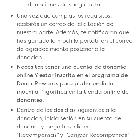
donaciones de sangre total.
Una vez que cumplas los requisitos,
recibirás un correo de felicitación de
nuestra parte. Además, te notificarán que
has ganado la mochila portátil en el correo
de agradecimiento posterior a la
donación.
Necesitas tener una cuenta de donante
online Y estar inscrito en el programa de
Donor Rewards para poder pedir la
mochila frigorífica en la tienda online de
donantes.
Dentro de los dos días siguientes a la
donación, inicia sesión en tu cuenta de
donante y luego haz clic en
"Recompensas" y "Canjear Recompensas"