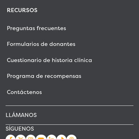
RECURSOS
Preguntas frecuentes
Formularios de donantes
Cuestionario de historia clínica
Programa de recompensas
Contáctenos
LLÁMANOS
SÍGUENOS