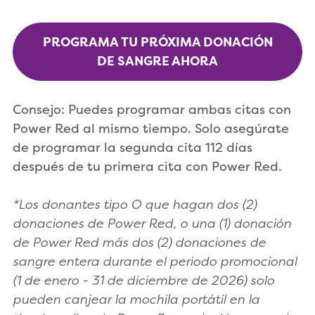
PROGRAMA TU PRÓXIMA DONACIÓN
DE SANGRE AHORA
Consejo: Puedes programar ambas citas con
Power Red al mismo tiempo. Solo asegúrate
de programar la segunda cita 112 días
después de tu primera cita con Power Red.
*Los donantes tipo O que hagan dos (2)
donaciones de Power Red, o una (1) donación
de Power Red más dos (2) donaciones de
sangre entera durante el periodo promocional
(1 de enero - 31 de diciembre de 2026) solo
pueden canjear la mochila portátil en la