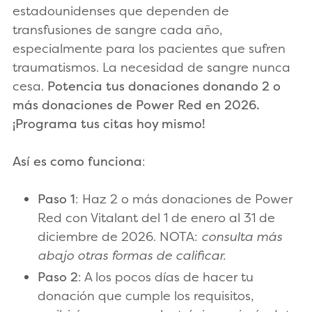
estadounidenses que dependen de
transfusiones de sangre cada año,
especialmente para los pacientes que sufren
traumatismos. La necesidad de sangre nunca
cesa.
Potencia tus donaciones donando 2 o
más donaciones de Power Red en 2026.
¡Programa tus citas hoy mismo!
Así es como funciona
:
Paso 1
: Haz 2 o más donaciones de Power
Red con Vitalant del 1 de enero al 31 de
diciembre de 2026. NOTA:
consulta más
abajo otras formas de calificar.
Paso 2
: A los pocos días de hacer tu
donación que cumple los requisitos,