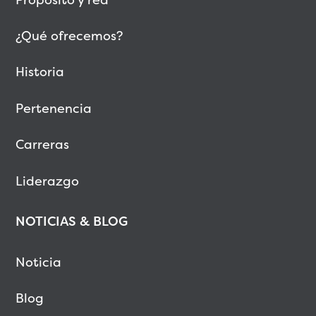
¿Qué ofrecemos?
Historia
Pertenencia
Carreras
Liderazgo
NOTICIAS & BLOG
Noticia
Blog