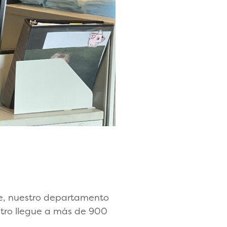
re, nuestro departamento
stro llegue a más de 900