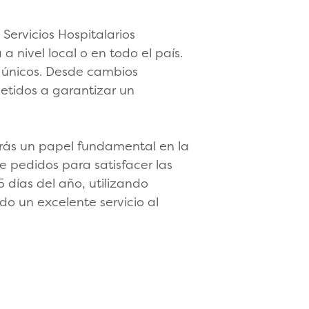
Servicios Hospitalarios
 nivel local o en todo el país.
s únicos. Desde cambios
etidos a garantizar un
rás un papel fundamental en la
e pedidos para satisfacer las
 días del año, utilizando
ndo un excelente servicio al