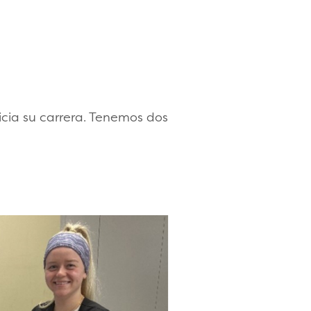
icia su carrera. Tenemos dos