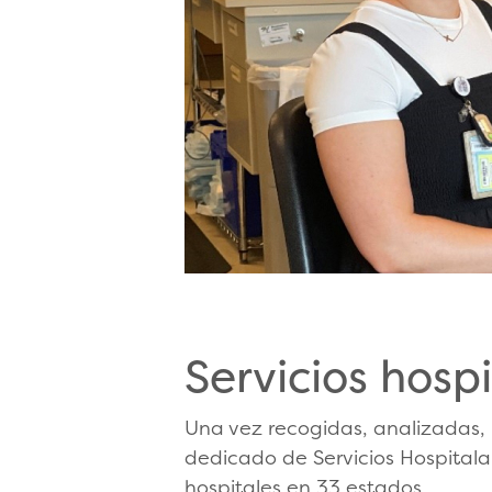
Servicios hospi
Una vez recogidas, analizadas,
dedicado de Servicios Hospitala
hospitales en 33 estados.