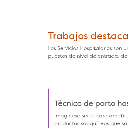
Trabajos destac
Los Servicios Hospitalarios son 
puestos de nivel de entrada, de
Técnico de parto hos
Imagínese ser la cara amabl
productos sanguíneos que sal