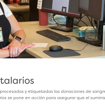
talarios
 procesadas y etiquetadas las donaciones de sang
rios se pone en acción para asegurar que el sumini