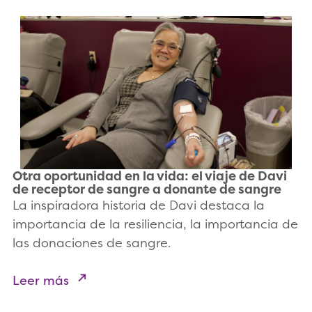
Otra oportunidad en la vida: el viaje de Davi
de receptor de sangre a donante de sangre
La inspiradora historia de Davi destaca la
importancia de la resiliencia, la importancia de
las donaciones de sangre.
Leer más