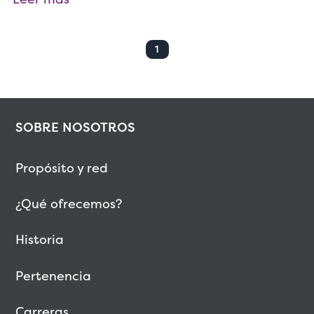
1
SOBRE NOSOTROS
Propósito y red
¿Qué ofrecemos?
Historia
Pertenencia
Carreras