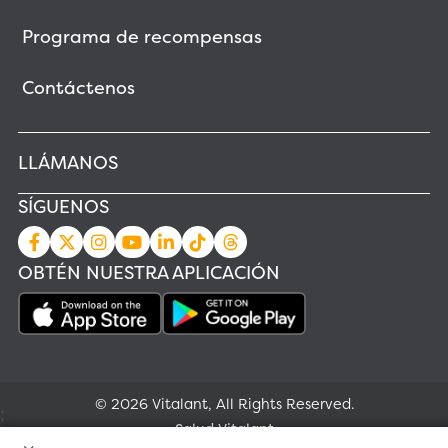
Programa de recompensas
Contáctenos
LLÁMANOS
SÍGUENOS
OBTÉN NUESTRA APLICACIÓN
© 2026 Vitalant, All Rights Reserved.
;
Salud Vitalant