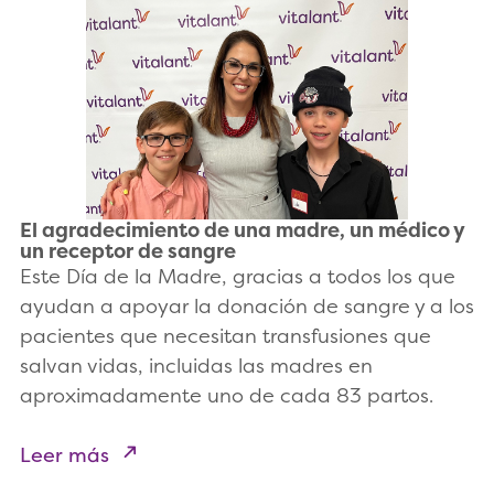
El agradecimiento de una madre, un médico y
un receptor de sangre
Este Día de la Madre, gracias a todos los que
ayudan a apoyar la donación de sangre y a los
pacientes que necesitan transfusiones que
salvan vidas, incluidas las madres en
aproximadamente uno de cada 83 partos.
Leer más