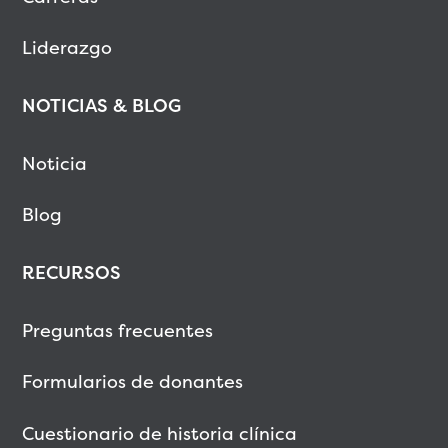
Liderazgo
NOTICIAS & BLOG
Noticia
Blog
RECURSOS
Preguntas frecuentes
Formularios de donantes
Cuestionario de historia clínica