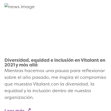
Diversidad, equidad e inclusión en Vitalant en
2021 y más allá
Mientras hacemos una pausa para reflexionar
sobre el año pasado, me inspira el compromiso
que muestra Vitalant con la diversidad, la
equidad y la inclusión dentro de nuestra
organización.
Leer más