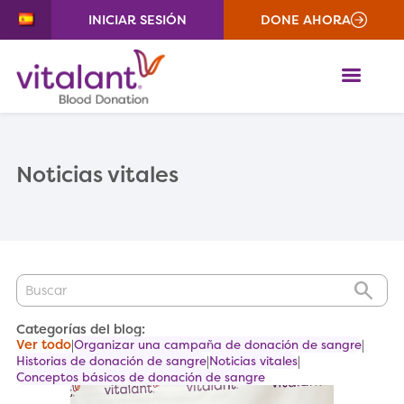
INICIAR SESIÓN
DONE AHORA
ME
Noticias vitales
IR
Categorías del blog:
Ver todo
Organizar una campaña de donación de sangre
Historias de donación de sangre
Noticias vitales
Conceptos básicos de donación de sangre