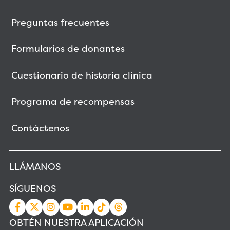
Preguntas frecuentes
Formularios de donantes
Cuestionario de historia clínica
Programa de recompensas
Contáctenos
LLÁMANOS
SÍGUENOS
OBTÉN NUESTRA APLICACIÓN