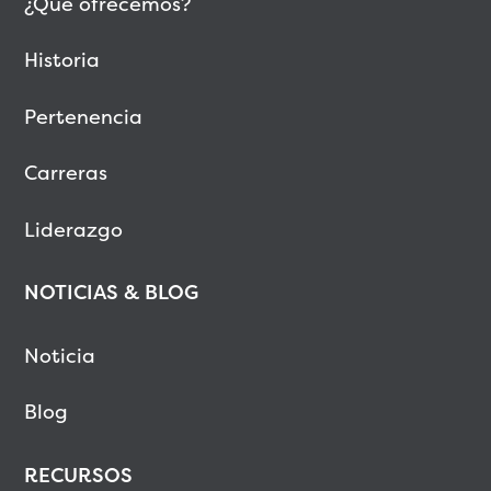
¿Qué ofrecemos?
Historia
Pertenencia
Carreras
Liderazgo
NOTICIAS & BLOG
Noticia
Blog
RECURSOS