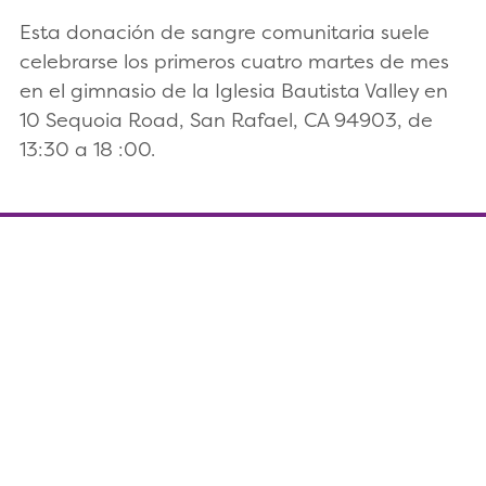
Esta donación de sangre comunitaria suele
celebrarse los primeros cuatro martes de mes
en el gimnasio de la Iglesia Bautista Valley en
10 Sequoia Road, San Rafael, CA 94903, de
13:30 a 18 :00.