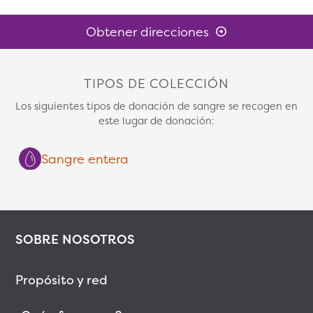
Obtener direcciones
TIPOS DE COLECCIÓN
Los siguientes tipos de donación de sangre se recogen en
este lugar de donación:
Sangre entera
SOBRE NOSOTROS
Propósito y red