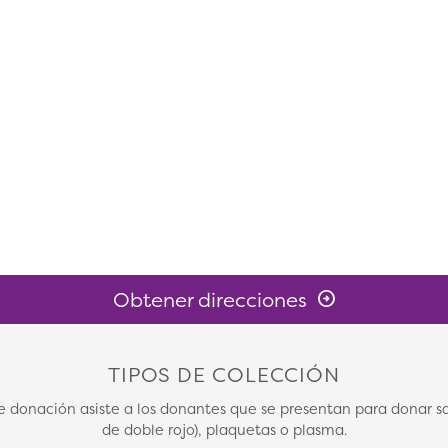
Obtener direcciones
TIPOS DE COLECCIÓN
de donación asiste a los donantes que se presentan para donar 
de doble rojo), plaquetas o plasma.