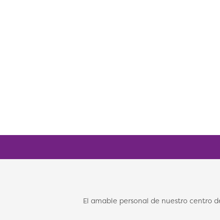
El amable personal de nuestro centro 