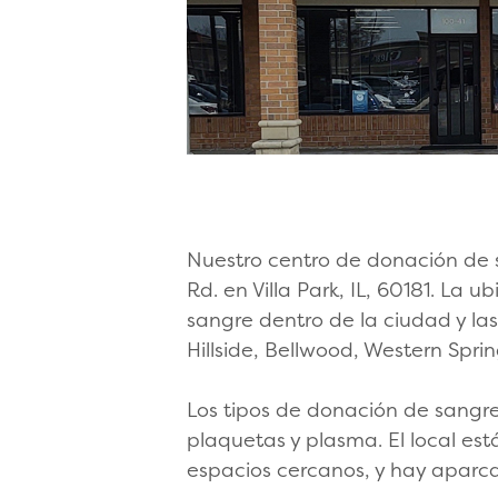
Nuestro centro de donación de s
Rd. en Villa Park, IL, 60181. La 
sangre dentro de la ciudad y las
Hillside, Bellwood, Western Spri
Los tipos de donación de sangre
plaquetas y plasma. El local es
espacios cercanos, y hay aparca