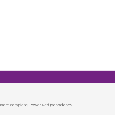
sangre completa, Power Red (donaciones