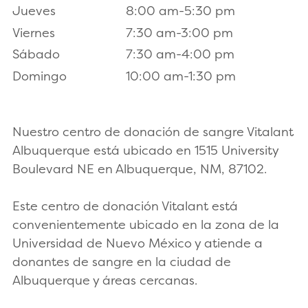
Jueves
8:00 am-5:30 pm
Viernes
7:30 am-3:00 pm
Sábado
7:30 am-4:00 pm
Domingo
10:00 am-1:30 pm
Nuestro centro de donación de sangre Vitalant
Albuquerque está ubicado en 1515 University
Boulevard NE en Albuquerque, NM, 87102.
Este centro de donación Vitalant está
convenientemente ubicado en la zona de la
Universidad de Nuevo México y atiende a
donantes de sangre en la ciudad de
Albuquerque y áreas cercanas.