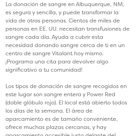
La donación de sangre en Albuquerque, NM,
es segura y sencilla, y puede transformar la
vida de otras personas. Cientos de miles de
personas en EE. UU. necesitan transfusiones de
sangre cada día. Ayuda a cubrir esta
necesidad donando sangre cerca de ti en un
centro de sangre Vitalant hoy mismo.
¡Programa una cita para devolver algo
significativo a tu comunidad!
Los tipos de donación de sangre recogidos en
este lugar son sangre entera y Power Red
(doble glóbulo rojo). El local está abierto todos
los días de la semana. El área de
aparcamiento es de tamaño conveniente,
ofrece muchas plazas cercanas, y hay
aparcamiento accesible justo delante del