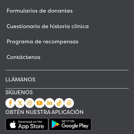
Formularios de donantes
Cuestionario de historia clínica
Programa de recompensas
Contáctenos
LLÁMANOS
SÍGUENOS
OBTÉN NUESTRA APLICACIÓN