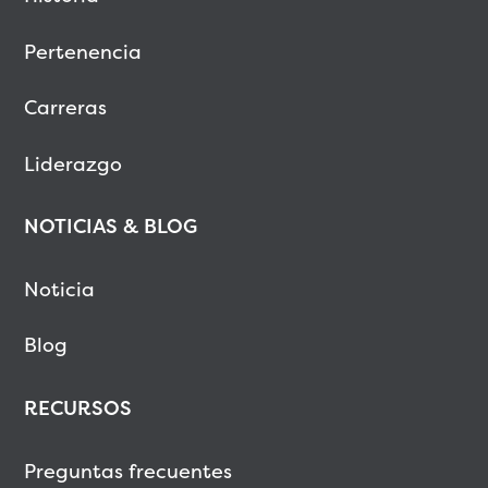
Pertenencia
Carreras
Liderazgo
NOTICIAS & BLOG
Noticia
Blog
RECURSOS
Preguntas frecuentes