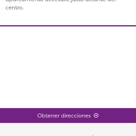
centro.
Obtener direcciones