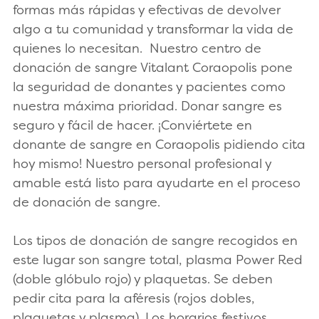
formas más rápidas y efectivas de devolver
algo a tu comunidad y transformar la vida de
quienes lo necesitan. Nuestro centro de
donación de sangre Vitalant Coraopolis pone
la seguridad de donantes y pacientes como
nuestra máxima prioridad. Donar sangre es
seguro y fácil de hacer. ¡Conviértete en
donante de sangre en Coraopolis pidiendo cita
hoy mismo! Nuestro personal profesional y
amable está listo para ayudarte en el proceso
de donación de sangre.
Los tipos de donación de sangre recogidos en
este lugar son sangre total, plasma Power Red
(doble glóbulo rojo) y plaquetas. Se deben
pedir cita para la aféresis (rojos dobles,
plaquetas y plasma). Los horarios festivos