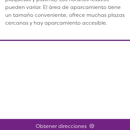
pueden variar. El área de aparcamiento tiene
un tamaño conveniente, ofrece muchas plazas
cercanas y hay aparcamiento accesible.
Obtener direcciones