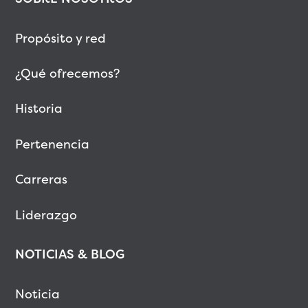
Propósito y red
¿Qué ofrecemos?
Historia
Pertenencia
Carreras
Liderazgo
NOTICIAS & BLOG
Noticia