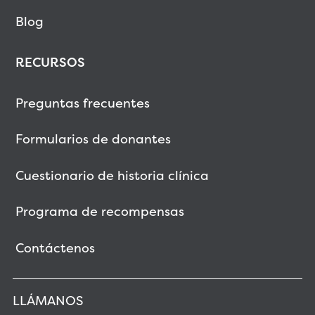
Blog
RECURSOS
Preguntas frecuentes
Formularios de donantes
Cuestionario de historia clínica
Programa de recompensas
Contáctenos
LLÁMANOS