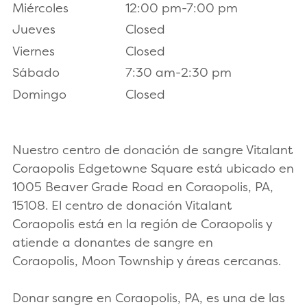
Miércoles
12:00 pm-7:00 pm
Jueves
Closed
Viernes
Closed
Sábado
7:30 am-2:30 pm
Domingo
Closed
Nuestro centro de donación de sangre Vitalant
Coraopolis Edgetowne Square está ubicado en
1005 Beaver Grade Road en Coraopolis, PA,
15108. El centro de donación Vitalant
Coraopolis está en la región de Coraopolis y
atiende a donantes de sangre en
Coraopolis, Moon Township y áreas cercanas.
Donar sangre en Coraopolis, PA, es una de las