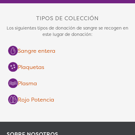
TIPOS DE COLECCIÓN
Los siguientes tipos de donación de sangre se recogen en
este lugar de donación:
Sangre entera
Plaquetas
Plasma
Rojo Potencia
SOBRE NOSOTROS