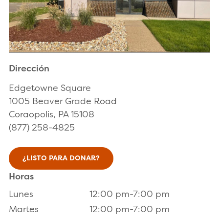
Dirección
Edgetowne Square
1005 Beaver Grade Road
Coraopolis, PA 15108
(877) 258-4825
¿LISTO PARA DONAR?
Horas
Lunes
12:00 pm-7:00 pm
Martes
12:00 pm-7:00 pm