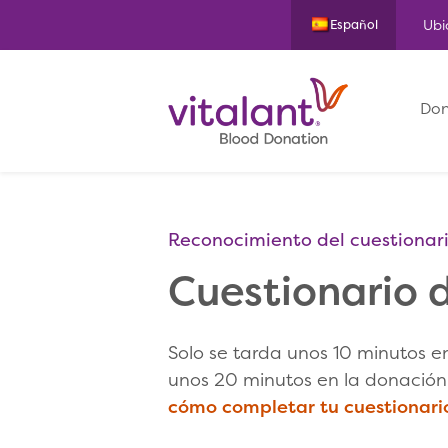
Ubi
Español
Don
Reconocimiento del cuestionari
Cuestionario 
Solo se tarda unos 10 minutos en
unos 20 minutos en la donación
cómo completar tu cuestionari