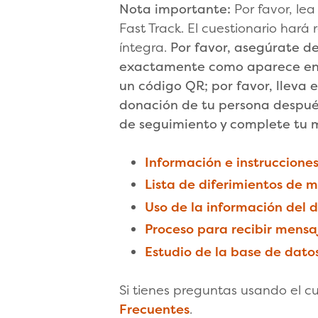
Nota importante:
Por favor, le
Fast Track. El cuestionario hará
íntegra.
Por favor, asegúrate d
exactamente como aparece en t
un código QR; por favor, lleva 
donación de tu persona después
de seguimiento y complete tu m
Información e instruccione
Lista de diferimientos de 
Uso de la información del 
Proceso para recibir mensa
Estudio de la base de dato
Si tienes preguntas usando el cu
Frecuentes
.