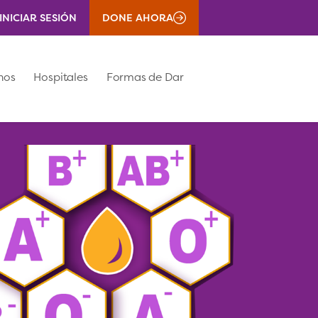
INICIAR SESIÓN
DONE AHORA
nos
Hospitales
Formas de Dar