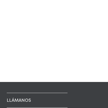
LLÁMANOS