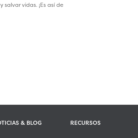
 salvar vidas. ¡Es así de
TICIAS & BLOG
RECURSOS