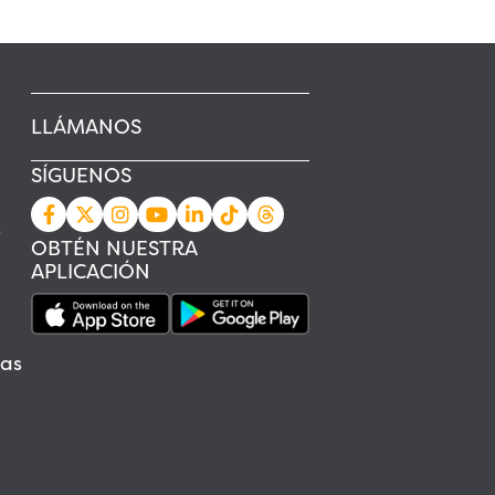
LLÁMANOS
SÍGUENOS
s
OBTÉN NUESTRA
APLICACIÓN
as