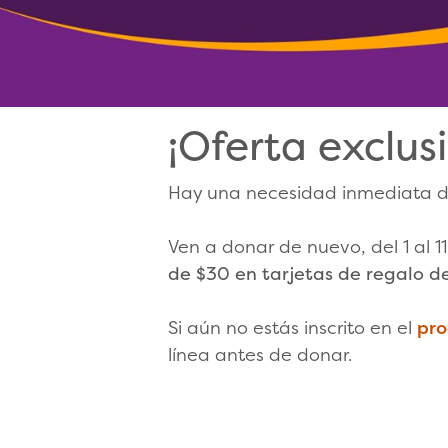
¡Oferta exclus
Hay una necesidad inmediata de
Ven a donar de nuevo, del 1 al 
de $30 en tarjetas de regalo 
Si aún no estás inscrito en el
pro
línea antes de donar.