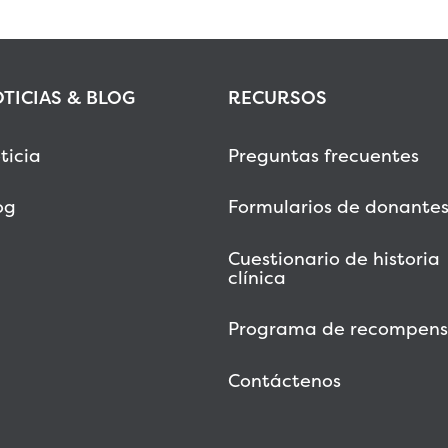
TICIAS & BLOG
RECURSOS
ticia
Preguntas frecuentes
og
Formularios de donante
Cuestionario de historia
clínica
Programa de recompens
Contáctenos