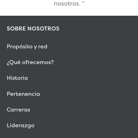
nosotros.
SOBRE NOSOTROS
Propósito y red
¿Qué ofrecemos?
Historia
Pertenencia
Carreras
Liderazgo