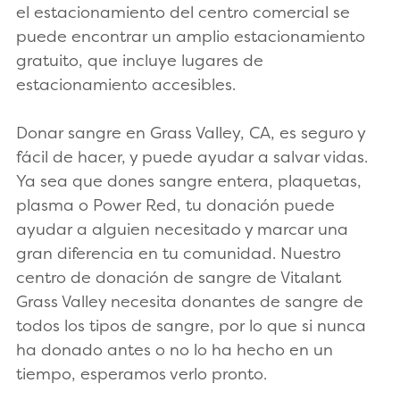
el estacionamiento del centro comercial se
puede encontrar un amplio estacionamiento
gratuito, que incluye lugares de
estacionamiento accesibles.
Donar sangre en Grass Valley, CA, es seguro y
fácil de hacer, y puede ayudar a salvar vidas.
Ya sea que dones sangre entera, plaquetas,
plasma o Power Red, tu donación puede
ayudar a alguien necesitado y marcar una
gran diferencia en tu comunidad. Nuestro
centro de donación de sangre de Vitalant
Grass Valley necesita donantes de sangre de
todos los tipos de sangre, por lo que si nunca
ha donado antes o no lo ha hecho en un
tiempo, esperamos verlo pronto.