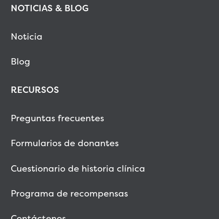
NOTICIAS & BLOG
Noticia
Blog
RECURSOS
Preguntas frecuentes
Formularios de donantes
Cuestionario de historia clínica
Programa de recompensas
Contáctenos