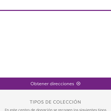
Obtener direcciones
TIPOS DE COLECCIÓN
En este centro de donación se recogen los siguientes tipos