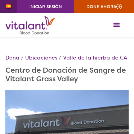
INICIAR SESIÓN
DONE AHORA
ME
Dona
Ubicaciones
Valle de la hierba de CA
Centro de Donación de Sangre de
Vitalant Grass Valley