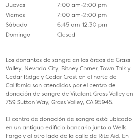
Jueves
7:00 am-2:00 pm
Viernes
7:00 am-2:00 pm
Sábado
6:45 am-12:30 pm
Domingo
Closed
Los donantes de sangre en las áreas de Grass
Valley, Nevada City, Bitney Corner, Town Talk y
Cedar Ridge y Cedar Crest en el norte de
California son atendidos por el centro de
donación de sangre de Vitalant Grass Valley en
759 Sutton Way, Grass Valley, CA 95945.
El centro de donación de sangre está ubicado
en un antiguo edificio bancario junto a Wells
Fargo y al otro lado de la calle de Rite Aid. En