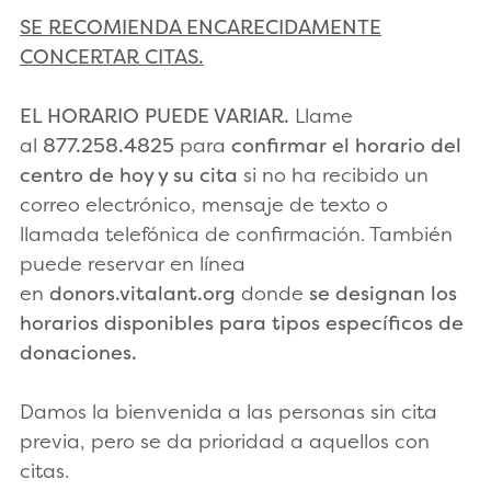
SE RECOMIENDA ENCARECIDAMENTE
CONCERTAR CITAS.
EL HORARIO PUEDE VARIAR.
Llame
al
877.258.4825
para
confirmar el horario del
centro de hoy y su cita
si no ha recibido un
correo electrónico, mensaje de texto o
llamada telefónica de confirmación. También
puede reservar en línea
en
donors.vitalant.org
donde
se designan los
horarios disponibles para tipos específicos de
donaciones.
Damos la bienvenida a las personas sin cita
previa, pero se da prioridad a aquellos con
citas.