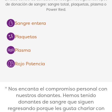
de donación de sangre: sangre total, plaquetas, plasma o
Power Red.
Sangre entera
Plaquetas
Plasma
Rojo Potencia
Nos encanta el compromiso personal con
nuestros donantes. Hemos tenido
donantes de sangre que siguen
regresando porque les gusta charlar con