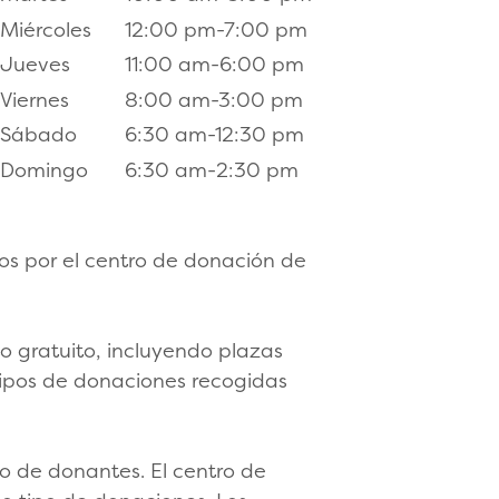
Miércoles
12:00 pm-7:00 pm
Jueves
11:00 am-6:00 pm
Viernes
8:00 am-3:00 pm
Sábado
6:30 am-12:30 pm
Domingo
6:30 am-2:30 pm
os por el centro de donación de
o gratuito, incluyendo plazas
 tipos de donaciones recogidas
tro de donantes. El centro de