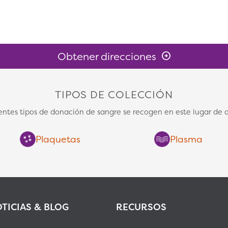
Obtener direcciones
TIPOS DE COLECCIÓN
ientes tipos de donación de sangre se recogen en este lugar de 
Plaquetas
Plasma
TICIAS & BLOG
RECURSOS