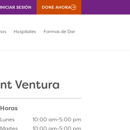
INICIAR SESIÓN
DONE AHORA
nos
Hospitales
Formas de Dar
nt Ventura
Horas
Lunes
10:00 am-5:00 pm
Martes
10:00 am-5:00 pm