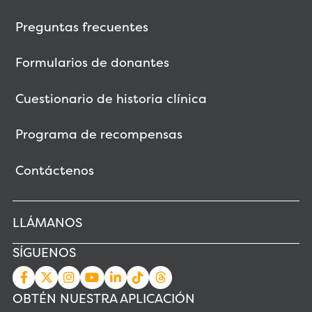
Preguntas frecuentes
Formularios de donantes
Cuestionario de historia clínica
Programa de recompensas
Contáctenos
LLÁMANOS
SÍGUENOS
OBTÉN NUESTRA APLICACIÓN