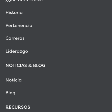
Historia
Pertenencia
Carreras
Liderazgo
NOTICIAS & BLOG
Noticia
Blog
RECURSOS