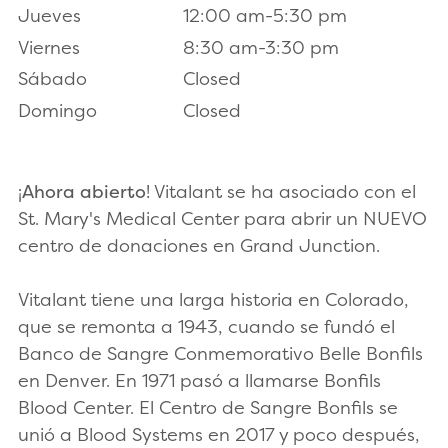
Jueves
12:00 am-5:30 pm
Viernes
8:30 am-3:30 pm
Sábado
Closed
Domingo
Closed
¡
Ahora abierto
! Vitalant se ha asociado con el
St. Mary's Medical Center para abrir un NUEVO
centro de donaciones en Grand Junction.
Vitalant tiene una larga historia en Colorado,
que se remonta a 1943, cuando se fundó el
Banco de Sangre Conmemorativo Belle Bonfils
en Denver. En 1971 pasó a llamarse Bonfils
Blood Center. El Centro de Sangre Bonfils se
unió a Blood Systems en 2017 y poco después,