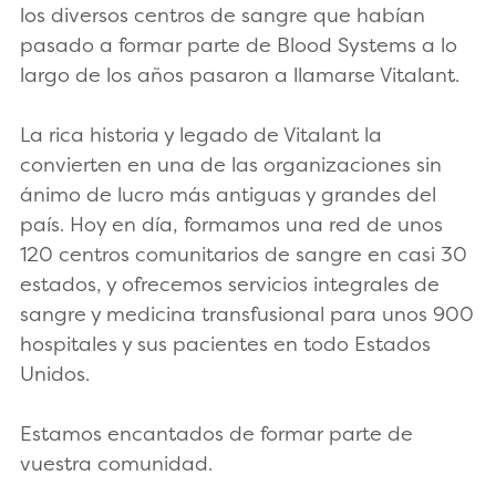
los diversos centros de sangre que habían
pasado a formar parte de Blood Systems a lo
largo de los años pasaron a llamarse Vitalant.
La rica historia y legado de Vitalant la
convierten en una de las organizaciones sin
ánimo de lucro más antiguas y grandes del
país. Hoy en día, formamos una red de unos
120 centros comunitarios de sangre en casi 30
estados, y ofrecemos servicios integrales de
sangre y medicina transfusional para unos 900
hospitales y sus pacientes en todo Estados
Unidos.
Estamos encantados de formar parte de
vuestra comunidad.