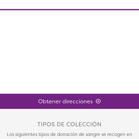
Obtener direcciones
TIPOS DE COLECCIÓN
Los siguientes tipos de donación de sangre se recogen en